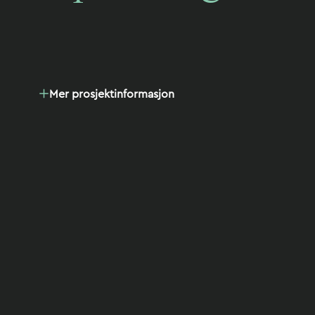
Mer prosjektinformasjon