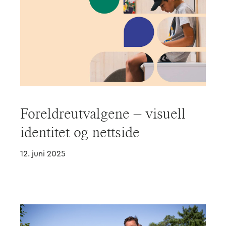
Foreldreutvalgene – visuell
identitet og nettside
12. juni 2025