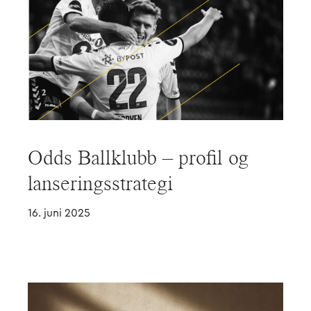
Odds Ballklubb – profil og
lanseringsstrategi
16. juni 2025