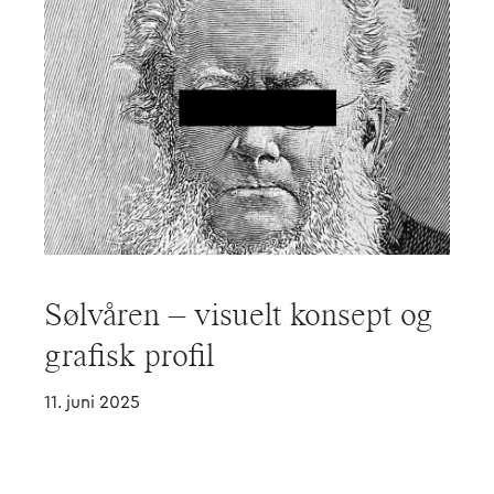
Sølvåren – visuelt konsept og
grafisk profil
11. juni 2025