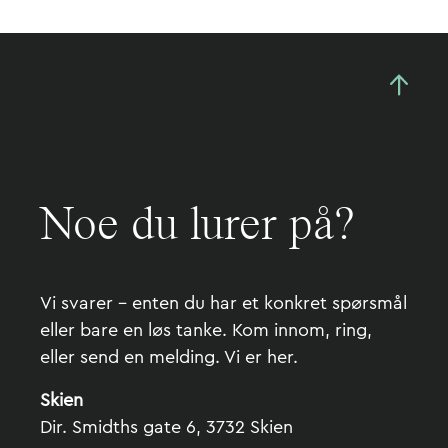
Noe du lurer på?
Vi svarer – enten du har et konkret spørsmål
eller bare en løs tanke. Kom innom, ring,
eller send en melding. Vi er her.
Skien
Dir. Smidths gate 6, 3732 Skien