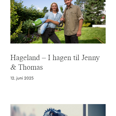
Hageland – I hagen til Jenny
& Thomas
12. juni 2025