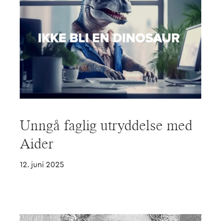
Unngå faglig utryddelse med
Aider
12. juni 2025