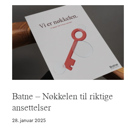
Batne – Nøkkelen til riktige
ansettelser
28. januar 2025