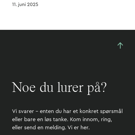
11. juni 2025
Noe du lurer på?
Vi svarer – enten du har et konkret spørsmål
eller bare en løs tanke. Kom innom, ring,
eller send en melding. Vi er her.