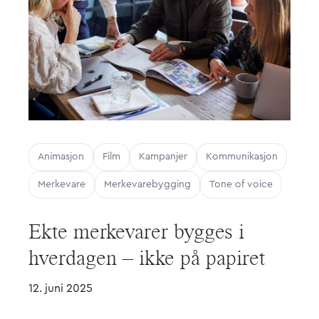
Animasjon
Film
Kampanjer
Kommunikasjon
Merkevare
Merkevarebygging
Tone of voice
Ekte merkevarer bygges i
hverdagen – ikke på papiret
12. juni 2025