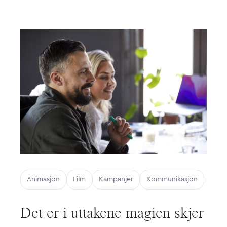
Animasjon
Film
Kampanjer
Kommunikasjon
Det er i uttakene magien skjer